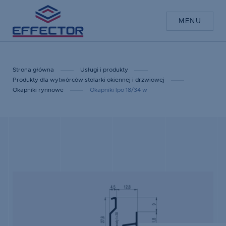
MENU
Strona główna
Usługi i produkty
Produkty dla wytwórców stolarki okiennej i drzwiowej
Okapniki rynnowe
Okapniki lpo 18/34 w