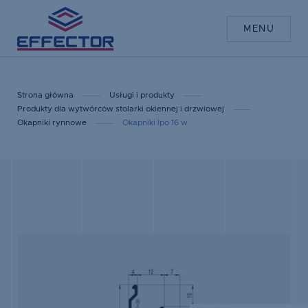
MENU
Strona główna
Usługi i produkty
Produkty dla wytwórców stolarki okiennej i drzwiowej
Okapniki rynnowe
Okapniki lpo 16 w