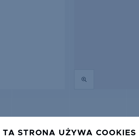
TA STRONA UŻYWA COOKIES