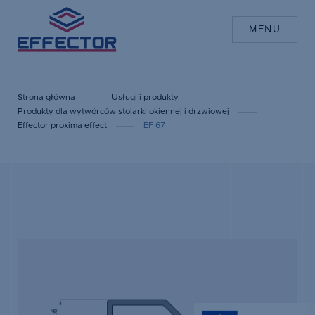
MENU
Strona główna
Usługi i produkty
Produkty dla wytwórców stolarki okiennej i drzwiowej
Effector proxima effect
EF 67