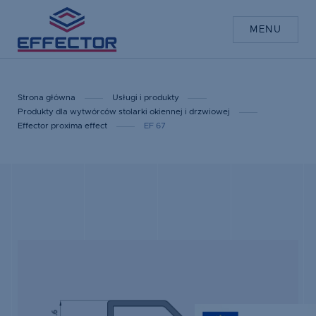
MENU
Strona główna
Usługi i produkty
Produkty dla wytwórców stolarki okiennej i drzwiowej
Effector proxima effect
EF 67